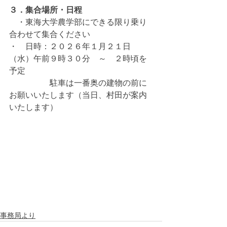
３．集合場所・日程
　・東海大学農学部にできる限り乗り
合わせて集合ください
・　日時：２０２６年１月２１日
（水）午前９時３０分　～　２時頃を
予定
　　　　　駐車は一番奥の建物の前に
お願いいたします（当日、村田が案内
いたします）
事務局より