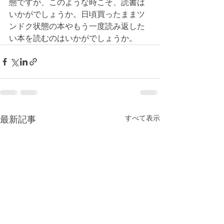
態ですが、このような時こそ、読書は
いかがでしょうか。日頃買ったままツ
ンドク状態の本やもう一度読み返した
い本を読むのはいかがでしょうか。
すべて表示
最新記事