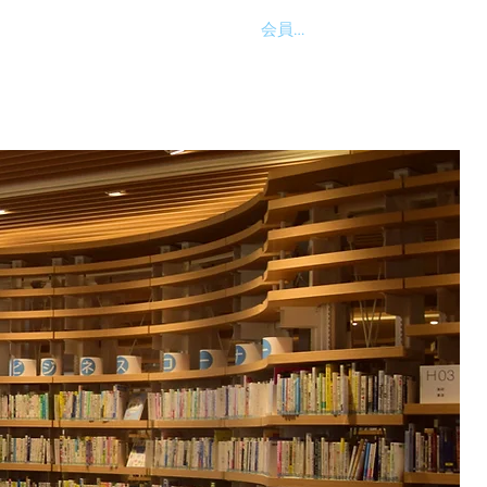
会員ログイン