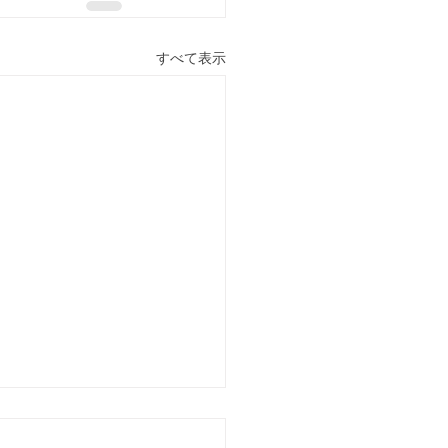
すべて表示