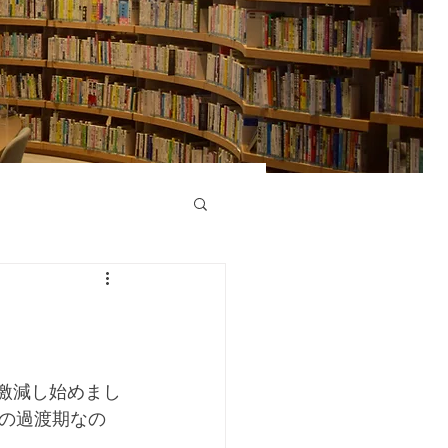
の過渡期なの