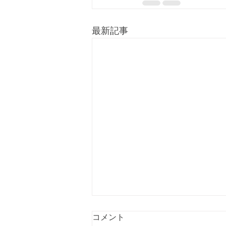
最新記事
コメント