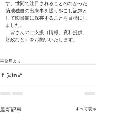
す。世間で注目されることのなかった
菊池独自の出来事を掘り起こし記録と
して図書館に保存することを目標にし
ました。
　皆さんのご支援（情報、資料提供、
財政など）をお願いいたします。
事務局より
すべて表示
最新記事