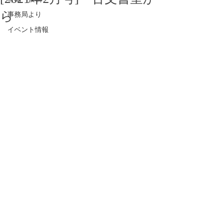
ら
事務局より
イベント情報