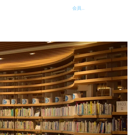
会員ログイン