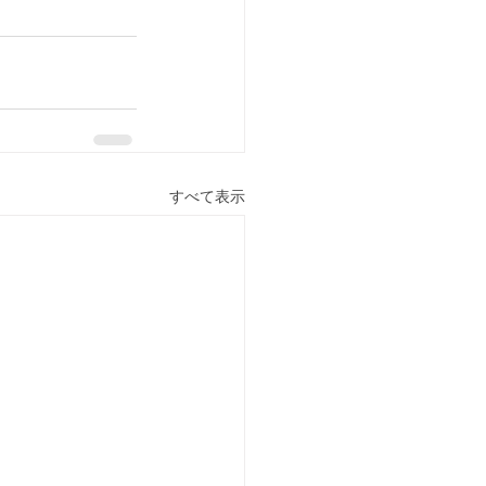
すべて表示