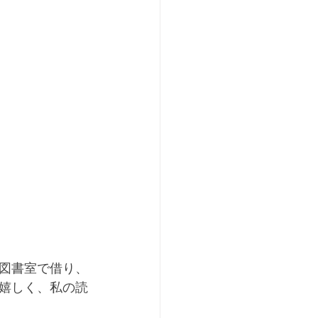
図書室で借り、
嬉しく、私の読