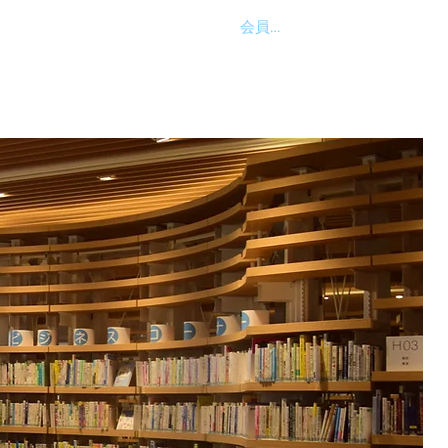
会員ログイン