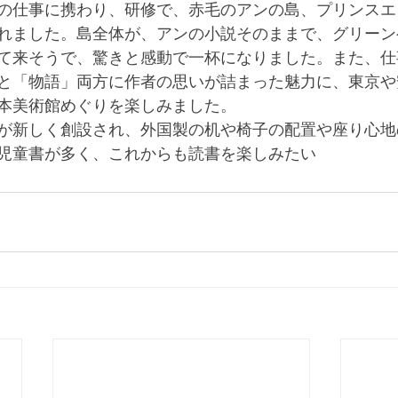
の仕事に携わり、研修で、赤毛のアンの島、プリンスエ
れました。島全体が、アンの小説そのままで、グリーン
て来そうで、驚きと感動で一杯になりました。また、仕
と「物語」両方に作者の思いが詰まった魅力に、東京や
本美術館めぐりを楽しみました。
が新しく創設され、外国製の机や椅子の配置や座り心地
児童書が多く、これからも読書を楽しみたい