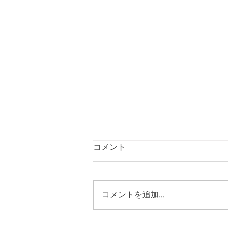
コメント
コメントを追加…
[2026年08月号] 短歌投稿