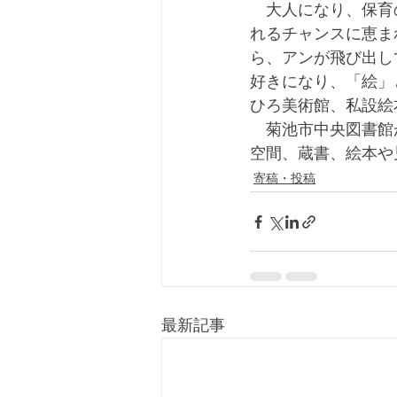
　大人になり、保育
れるチャンスに恵ま
ら、アンが飛び出し
好きになり、「絵」
ひろ美術館、私設絵
　菊池市中央図書館
空間、蔵書、絵本や
寄稿・投稿
最新記事