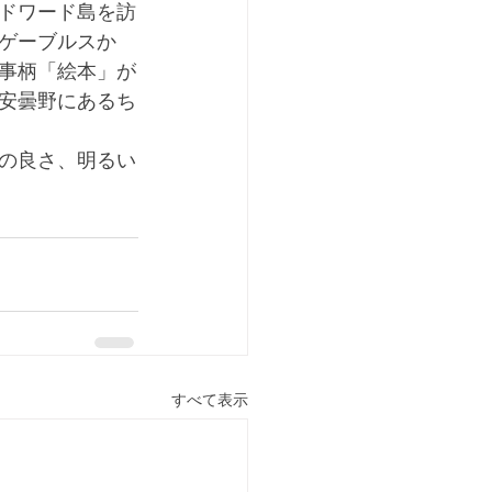
ドワード島を訪
ゲーブルスか
事柄「絵本」が
安曇野にあるち
の良さ、明るい
すべて表示