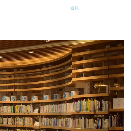
会員ログイン