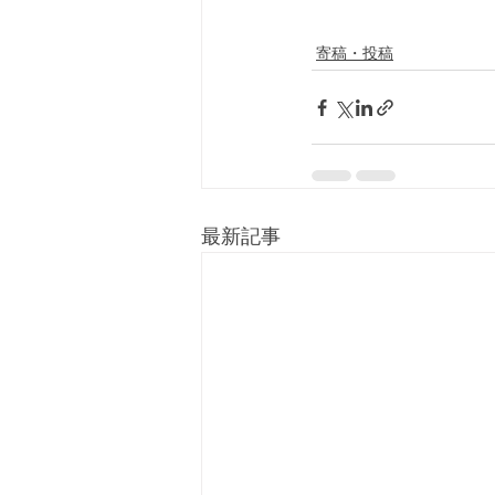
寄稿・投稿
最新記事