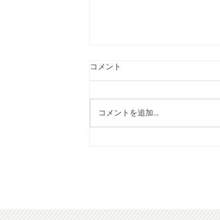
コメント
コメントを追加…
[2026年08月号] 短歌投稿