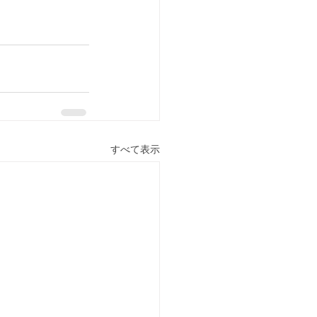
すべて表示