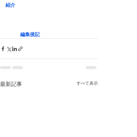
紹介
　　　編集後記
すべて表示
最新記事