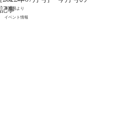
記事
事務局より
イベント情報