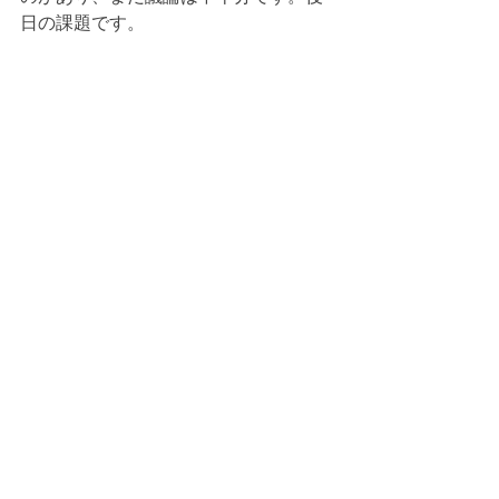
日の課題です。
すべて表示
最新記事