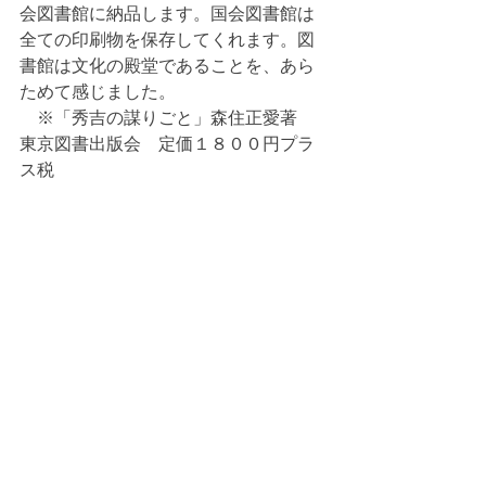
会図書館に納品します。国会図書館は
全ての印刷物を保存してくれます。図
書館は文化の殿堂であることを、あら
ためて感じました。
　※「秀吉の謀りごと」森住正愛著　
東京図書出版会　定価１８００円プラ
ス税