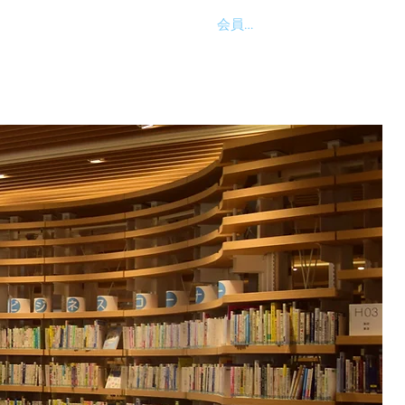
会員ログイン