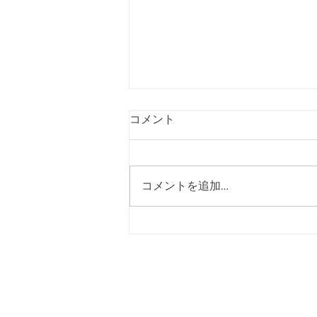
コメント
コメントを追加…
[2026年08月号] 短歌投稿