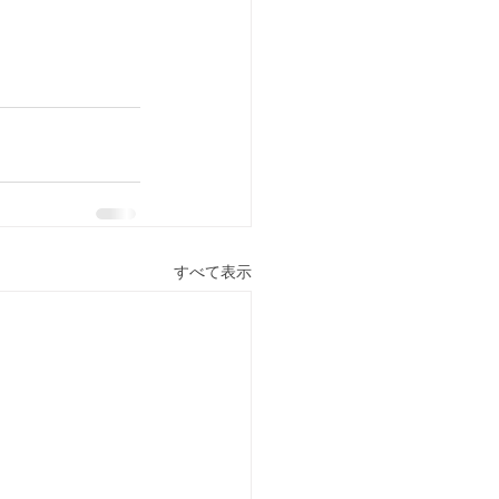
すべて表示