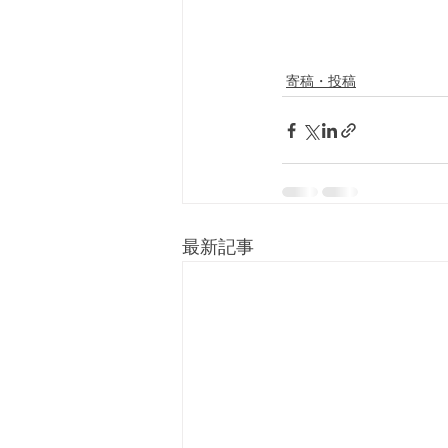
寄稿・投稿
最新記事