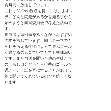
食時間に放送しています。
これはSDGsの視点を持つには、まず世
界にどんな問題があるかを知る事から
始めようと図書委員会で考えた活動で
す。
担当者は毎回頭を捻りながらおすすめ
の本を探しています。同じテーマでも
それを考える生徒によって選ぶゴール
が異なるのも見ていてとても興味深い
です。また放送を聞いた他の生徒たち
の、もし自分だったら〇番のゴールを
選ぶという話を耳にすることがあり真
剣に聞いてくれているのだと嬉しくな
ります