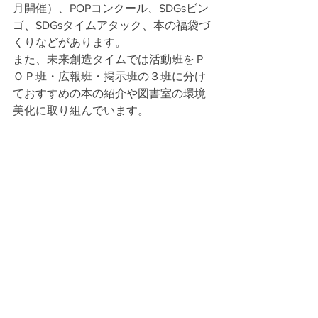
月開催）、POPコンクール、SDGsビン
ゴ、SDGsタイムアタック、本の福袋づ
くりなどがあります。
また、未来創造タイムでは活動班をＰ
ＯＰ班・広報班・掲示班の３班に分け
ておすすめの本の紹介や図書室の環境
美化に取り組んでいます。