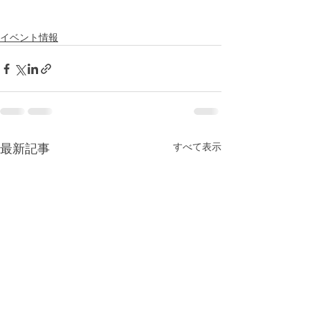
イベント情報
すべて表示
最新記事