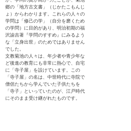
郷の「地方古文書」（じかたこもんじ
ょ）からわかります。これらの人々の
学問は「修己の学」（自分を磨くため
の学問）に目的があり、明治初期の福
沢諭吉著『学問のすすめ』にみるよう
な「立身出世」のためではありません
でした。
文教菊池の人々は、年少者や青少年な
ど後進の教育にも非常に熱心で、自宅
に「寺子屋」を設けています。この
「寺子屋」の名は、中世時代に寺院で
僧侶たちから学んでいた子供たちを
「寺子」といっていたのが、江戸時代
にそのまま受け継がれたものです。   