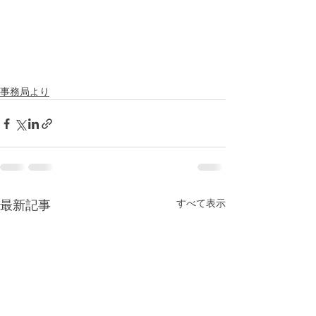
事務局より
すべて表示
最新記事