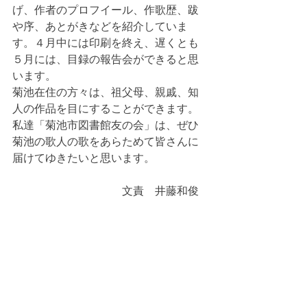
げ、作者のプロフイール、作歌歴、跋
や序、あとがきなどを紹介していま
す。４月中には印刷を終え、遅くとも
５月には、目録の報告会ができると思
います。
菊池在住の方々は、祖父母、親戚、知
人の作品を目にすることができます。
私達「菊池市図書館友の会」は、ぜひ
菊池の歌人の歌をあらためて皆さんに
届けてゆきたいと思います。
　　　　　　　　　　文責　井藤和俊