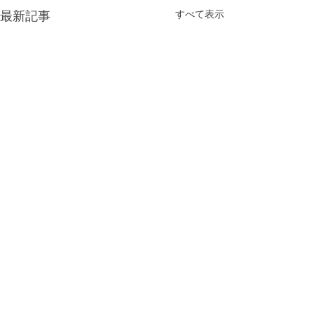
すべて表示
最新記事
コメント