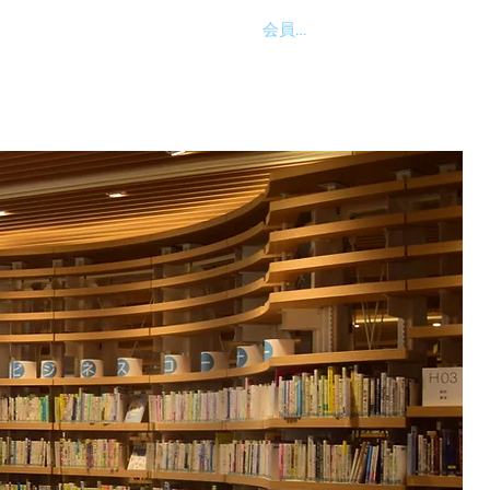
会員ログイン