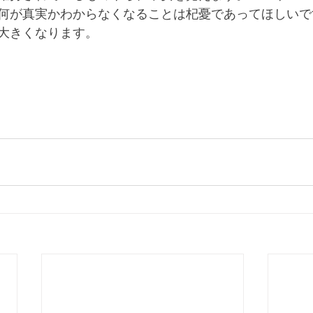
何が真実かわからなくなることは杞憂であってほしいで
大きくなります。