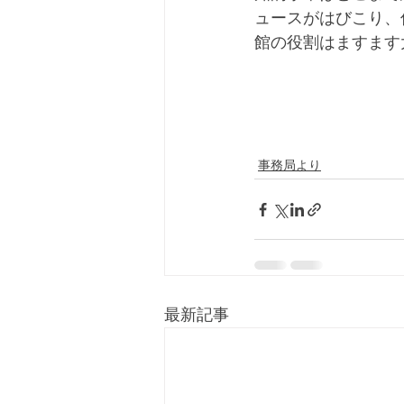
ュースがはびこり、
館の役割はますます
事務局より
最新記事