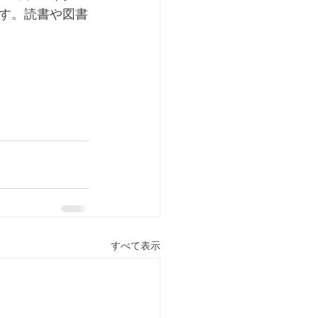
す。読書や図書
すべて表示