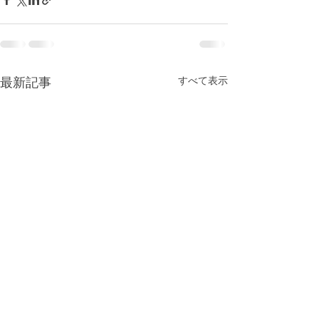
すべて表示
最新記事