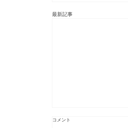
最新記事
コメント