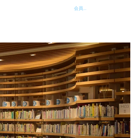
会員ログイン