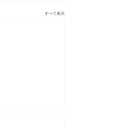
すべて表示