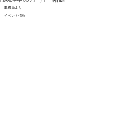
事務局より
イベント情報