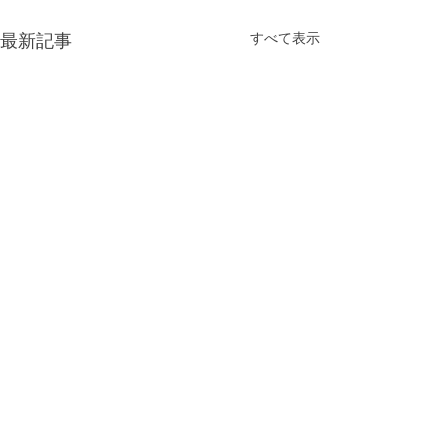
すべて表示
最新記事