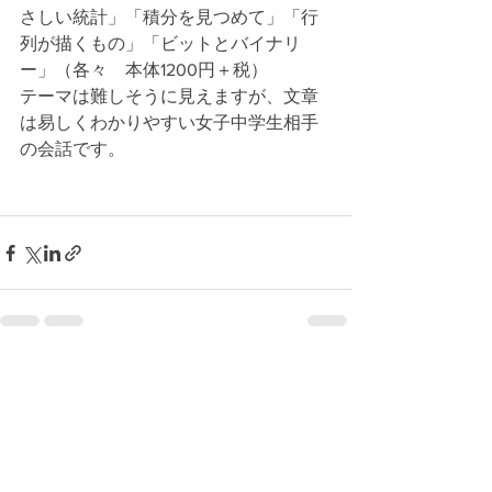
さしい統計」「積分を見つめて」「行
列が描くもの」「ビットとバイナリ
ー」（各々　本体1200円＋税）
テーマは難しそうに見えますが、文章
は易しくわかりやすい女子中学生相手
の会話です。
すべて表示
最新記事