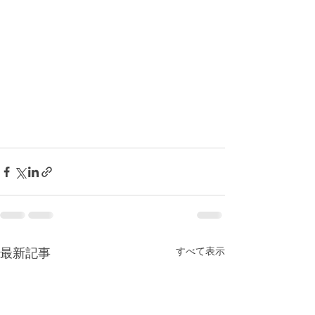
すべて表示
最新記事