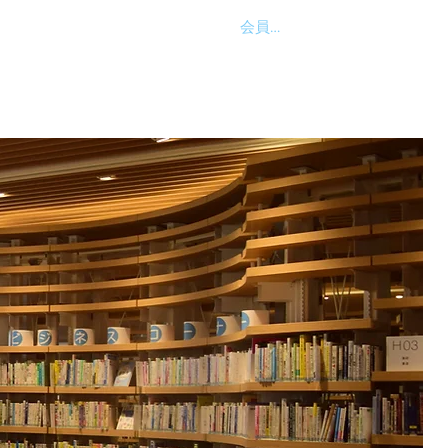
会員ログイン