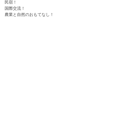
民宿！
国際交流！
農業と自然のおもてなし！