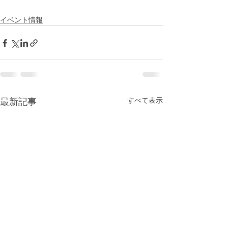
イベント情報
すべて表示
最新記事