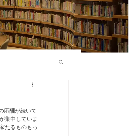
が集中していま
家たるものもっ