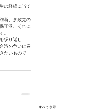
生の経緯に当て
維新、参政党の
保守派、それに
す。
を繰り返し、
台湾の争いに巻
きたいもので
すべて表示