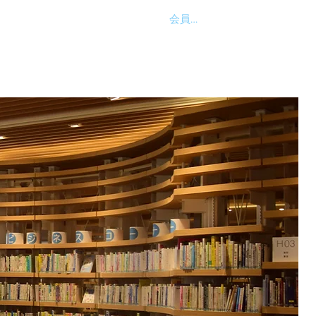
会員ログイン