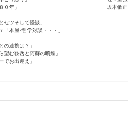
８０年」　　　　　　　　　　　　　　　　　坂本敏正
　　　　　　　　　　　　　
とセツそして怪談」　　　　　
ェ「本屋×哲学対談・・・」
との連携は？」
ら望む鞍岳と阿蘇の噴煙」
ーでお出迎え」