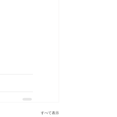
すべて表示