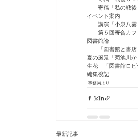
　　寄稿「私の戦後
イベント案内　　　
　　講演「小泉八雲
　　第５回寄合カフ
図書館論
　　「図書館と書店
夏の風景「菊池川か
生花　「図書館ロビ
編集後記
事務局より
最新記事