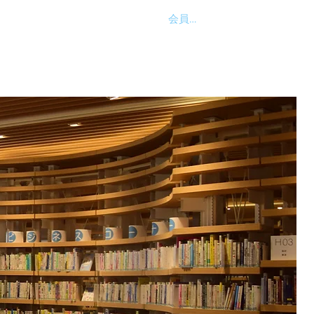
会員ログイン