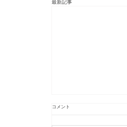
最新記事
コメント