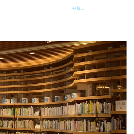
会員ログイン