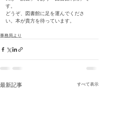
す。
どうぞ、図書館に足を運んでくださ
い。本が貴方を待っています。
事務局より
すべて表示
最新記事