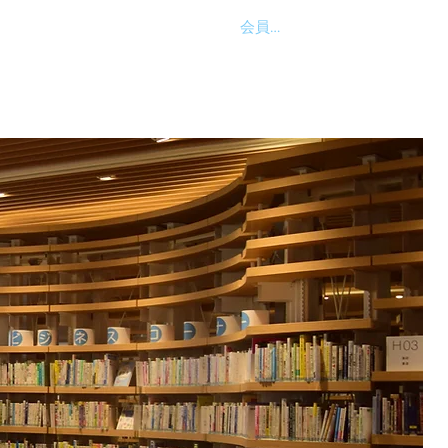
会員ログイン