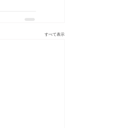
すべて表示