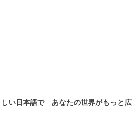
さしい日本語で　あなたの世界がもっと広