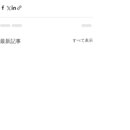
すべて表示
最新記事