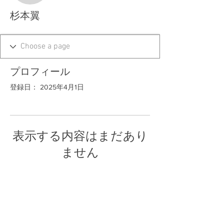
杉本翼
プロフィール
登録日： 2025年4月1日
表示する内容はまだあり
ません
このサイト会員が自己紹介を追加する
と、ここに表示されます。