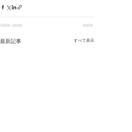
すべて表示
最新記事