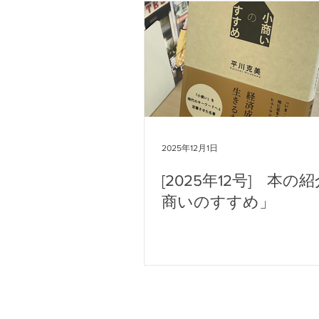
2025年12月1日
[2025年12号] 本の
商いのすすめ」