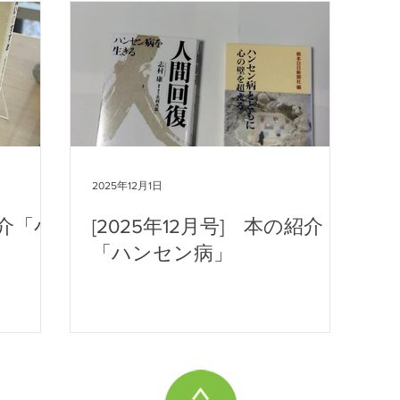
2025年12月1日
紹介「小
[2025年12月号] 本の紹介
「ハンセン病」