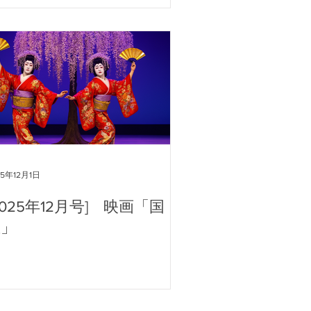
25年12月1日
2025年12月号] 映画「国
宝」