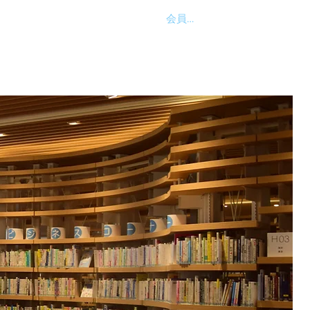
会員ログイン