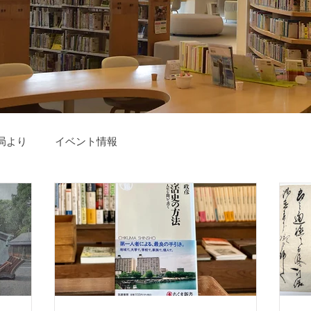
局より
イベント情報