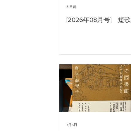
5 日前
[2026年08月号] 短
7月5日