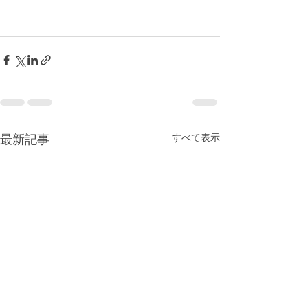
すべて表示
最新記事