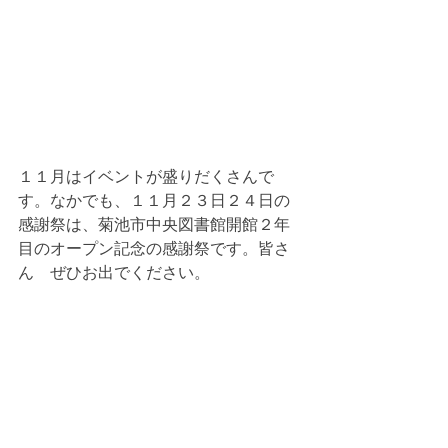
１１月はイベントが盛りだくさんで
す。なかでも、１１月２３日２４日の
感謝祭は、菊池市中央図書館開館２年
目のオープン記念の感謝祭です。皆さ
ん　ぜひお出でください。