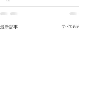
すべて表示
最新記事