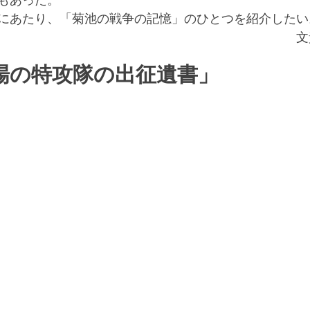
もあった。
にあたり、「菊池の戦争の記憶」のひとつを紹介したい
　　　　　　　　　　　　　　　　　　　　　　　　文
場の特攻隊の出征遺書」