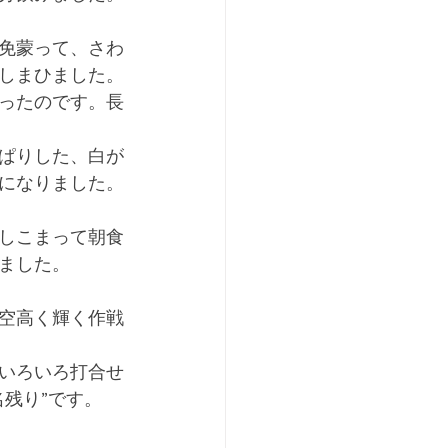
免蒙って、さわ
しまひました。
ったのです。長
ぱりした、白が
になりました。
しこまって朝食
ました。
空高く輝く作戦
いろいろ打合せ
残り”です。