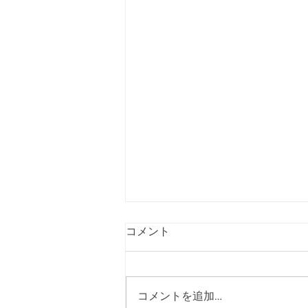
コメント
コメントを追加…