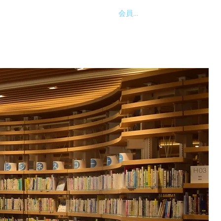
会員ログイン