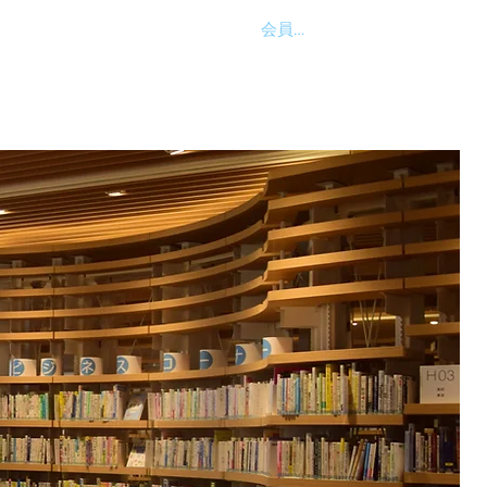
会員ログイン