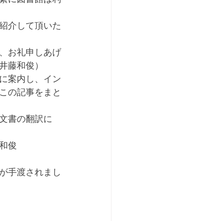
紹介して頂いた
、お礼申しあげ
井藤和俊）
に案内し、イン
この記事をまと
文書の翻訳に
和俊
が手渡されまし