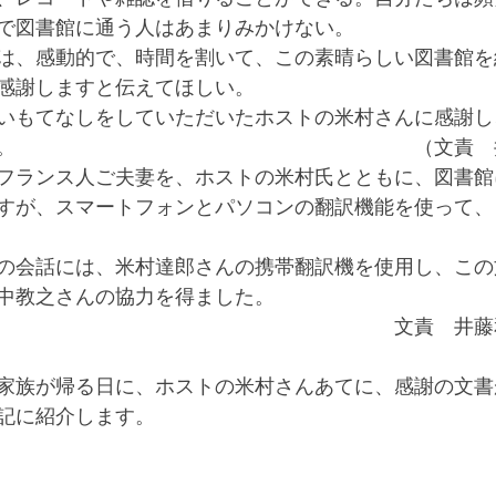
で図書館に通う人はあまりみかけない。
は、感動的で、時間を割いて、この素晴らしい図書館を
感謝しますと伝えてほしい。
いもてなしをしていただいたホストの米村さんに感謝し
。　　　　　　　　　　　　　　　　　　　　（文責　
フランス人ご夫妻を、ホストの米村氏とともに、図書館
すが、スマートフォンとパソコンの翻訳機能を使って、
の会話には、米村達郎さんの携帯翻訳機を使用し、この
中教之さんの協力を得ました。
　　　　　　　　　　　　　　　　　　　　文責　井藤
家族が帰る日に、ホストの米村さんあてに、感謝の文書
記に紹介します。