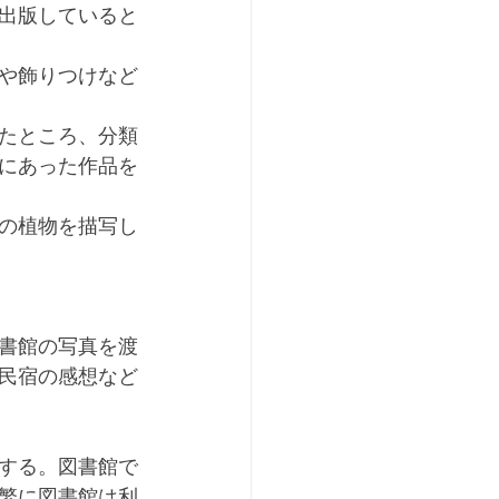
出版していると
や飾りつけなど
たところ、分類
にあった作品を
の植物を描写し
書館の写真を渡
民宿の感想など
する。図書館で
繁に図書館は利