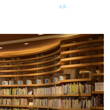
会員ログイン