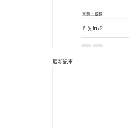
寄稿・投稿
最新記事