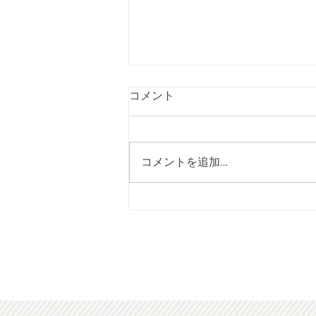
コメント
コメントを追加…
[2026年08月号] 短歌投稿