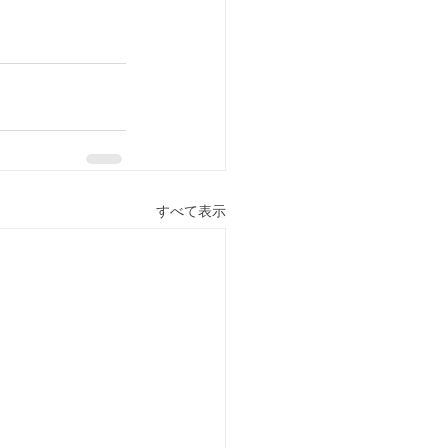
すべて表示