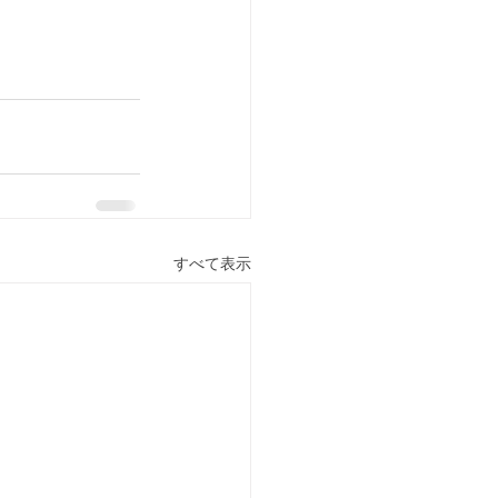
すべて表示