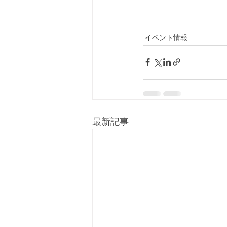
イベント情報
最新記事