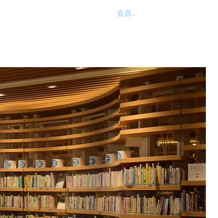
会員ログイン