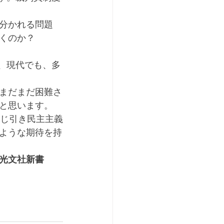
分かれる問題
くのか？
まだまだ困難さ
と思います。
ような期待を持
光文社新書