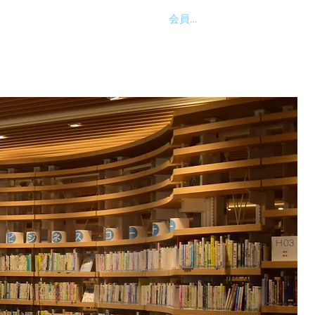
会員ログイン