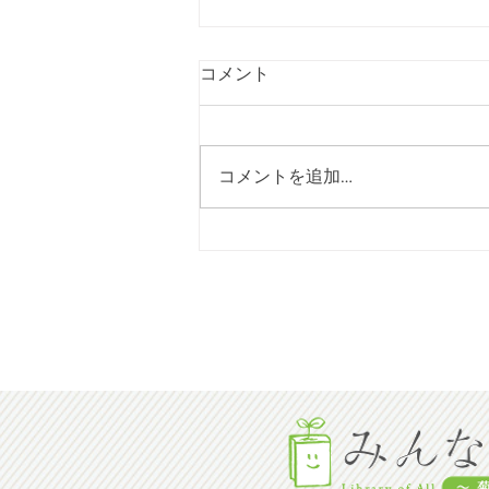
コメント
コメントを追加…
[2026年08月号] 短歌投稿