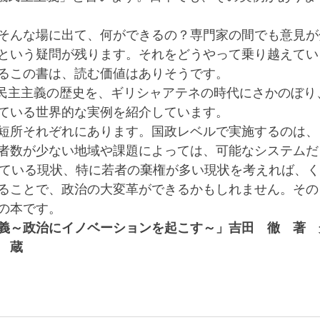
そんな場に出て、何ができるの？専門家の間でも意見が
という疑問が残ります。それをどうやって乗り越えてい
るこの書は、読む価値はありそうです。
ている世界的な実例を紹介しています。
短所それぞれにあります。国政レベルで実施するのは、
者数が少ない地域や課題によっては、可能なシステムだ
ることで、政治の大変革ができるかもしれません。その
の本です。　
義～政治にイノベーションを起こす～」吉田　徹　著　
　蔵　