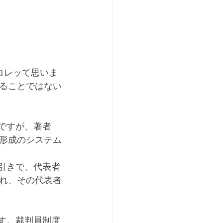
ることではない
形成のシステム
れ、その代表者