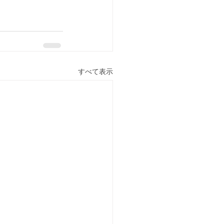
すべて表示